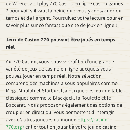
de Where can I play 770 Casino en ligne casino games
? pour voir s'il vaut la peine que vous y consacriez du
temps et de l'argent. Poursuivez votre lecture pour en
savoir plus sur ce fantastique site de jeux en ligne !
Jeux de Casino 770 pouvant être joués en temps
réel
Au 770 Casino, vous pouvez profiter d'une grande
variété de jeux de casino en ligne auxquels vous
pouvez jouer en temps réel. Notre sélection
comprend des machines à sous populaires comme
Mega Moolah et Starburst, ainsi que des jeux de table
classiques comme le Blackjack, la Roulette et le
Baccarat. Nous proposons également des options de
croupier en direct qui vous permettent d'interagir
avec d'autres joueurs du monde
https://casino-
770.org/
entier tout en jouant à votre jeu de casino