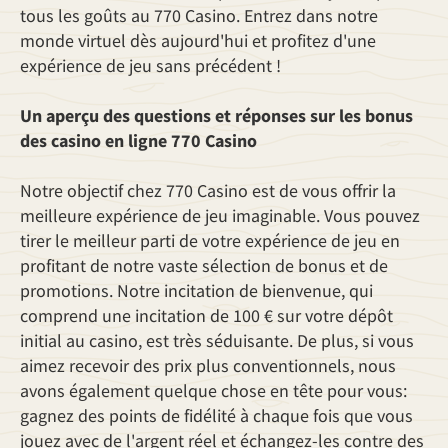
tous les goûts au 770 Casino. Entrez dans notre
monde virtuel dès aujourd'hui et profitez d'une
expérience de jeu sans précédent !
Un aperçu des questions et réponses sur les bonus
des casino en ligne 770 Casino
Notre objectif chez 770 Casino est de vous offrir la
meilleure expérience de jeu imaginable. Vous pouvez
tirer le meilleur parti de votre expérience de jeu en
profitant de notre vaste sélection de bonus et de
promotions. Notre incitation de bienvenue, qui
comprend une incitation de 100 € sur votre dépôt
initial au casino, est très séduisante. De plus, si vous
aimez recevoir des prix plus conventionnels, nous
avons également quelque chose en tête pour vous:
gagnez des points de fidélité à chaque fois que vous
jouez avec de l'argent réel et échangez-les contre des