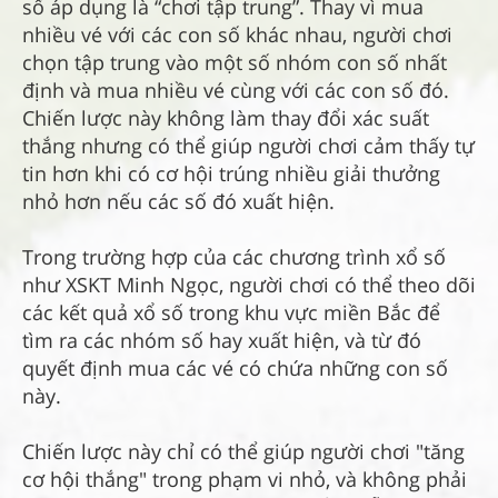
số áp dụng là “chơi tập trung”. Thay vì mua
nhiều vé với các con số khác nhau, người chơi
chọn tập trung vào một số nhóm con số nhất
định và mua nhiều vé cùng với các con số đó.
Chiến lược này không làm thay đổi xác suất
thắng nhưng có thể giúp người chơi cảm thấy tự
tin hơn khi có cơ hội trúng nhiều giải thưởng
nhỏ hơn nếu các số đó xuất hiện.
Trong trường hợp của các chương trình xổ số
như XSKT Minh Ngọc, người chơi có thể theo dõi
các kết quả xổ số trong khu vực miền Bắc để
tìm ra các nhóm số hay xuất hiện, và từ đó
quyết định mua các vé có chứa những con số
này.
Chiến lược này chỉ có thể giúp người chơi "tăng
cơ hội thắng" trong phạm vi nhỏ, và không phải