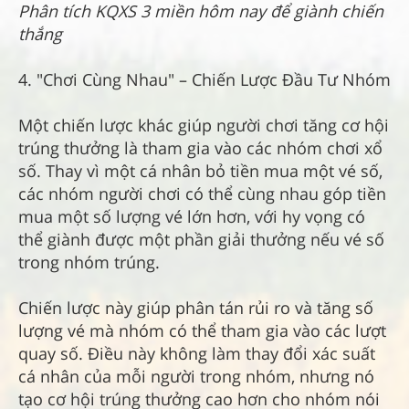
Phân tích KQXS 3 miền hôm nay để giành chiến
thắng
4. "Chơi Cùng Nhau" – Chiến Lược Đầu Tư Nhóm
Một chiến lược khác giúp người chơi tăng cơ hội
trúng thưởng là tham gia vào các nhóm chơi xổ
số. Thay vì một cá nhân bỏ tiền mua một vé số,
các nhóm người chơi có thể cùng nhau góp tiền
mua một số lượng vé lớn hơn, với hy vọng có
thể giành được một phần giải thưởng nếu vé số
trong nhóm trúng.
Chiến lược này giúp phân tán rủi ro và tăng số
lượng vé mà nhóm có thể tham gia vào các lượt
quay số. Điều này không làm thay đổi xác suất
cá nhân của mỗi người trong nhóm, nhưng nó
tạo cơ hội trúng thưởng cao hơn cho nhóm nói