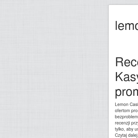
lem
Rec
Kas
pro
Lemon Casin
ofertom pro
bezproblemo
recenzji pr
tylko, aby 
Czytaj dale