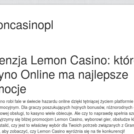
oncasinopl
enzja Lemon Casino: któ
yno Online ma najlepsze
mocje
o robi fale w świecie hazardu online dzięki tętniącej życiem platformi
mocyjnym. Dla graczy poszukujących hojnych bonusów, różnorodnych g
wej obsługi, to kasyno wiele obiecuje. Ale czy to naprawdę spełnia s
zyjrzymy się bliżej promocjom Lemon Casino, wyborowi gier, obsłudze kli
ustalić, czy jest to właściwy wybór dla Twoich potrzeb związanych z Gram
j, aby zobaczyć, czy Lemon Casino wyróżnia się na tle konkurencji!