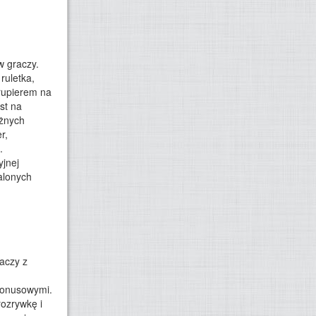
w graczy.
ruletka,
rupierem na
st na
óżnych
r,
.
yjnej
alonych
aczy z
bonusowymi.
ozrywkę i